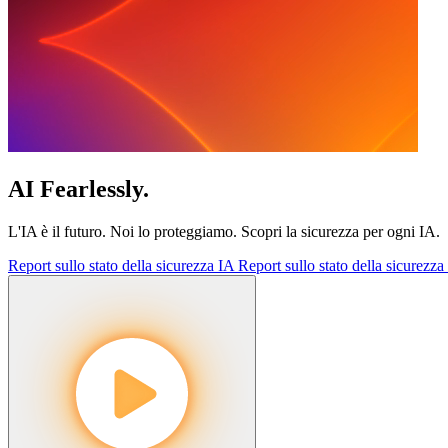
AI Fearlessly.
L'IA è il futuro. Noi lo proteggiamo. Scopri la sicurezza per ogni IA.
Report sullo stato della sicurezza IA
Report sullo stato della sicurezza