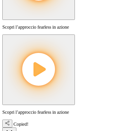
Scopri l’approccio fearless in azione
Scopri l’approccio fearless in azione
Copied!