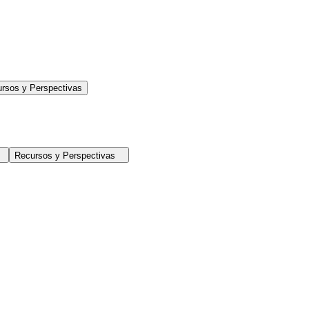
rsos y Perspectivas
Recursos y Perspectivas