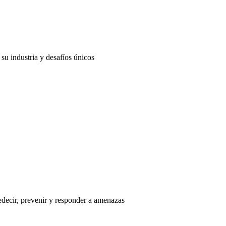
su industria y desafíos únicos
edecir, prevenir y responder a amenazas