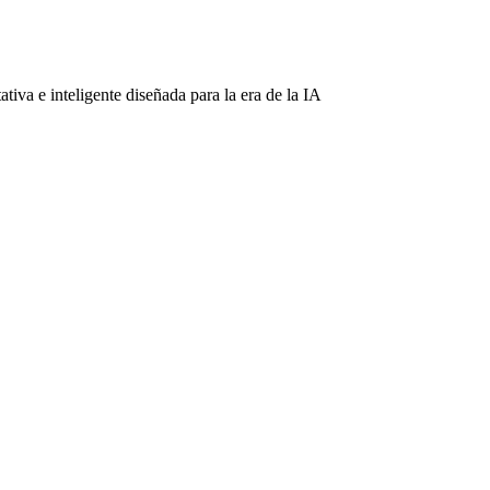
iva e inteligente diseñada para la era de la IA