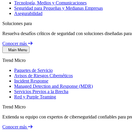
Tecnología, Medios y Comunicaciones
Seguridad para Pequeñas y Medianas Empresas
Asegurabilidad
Soluciones para
Resuelva desafíos críticos de seguridad con soluciones diseñadas para 
Conocer más
Main Menu
Trend Micro
Paquetes de Servicio
Avisos de Riesgos Cibernéticos
Incident Response
Managed Detection and Response (MDR)
Servicios Previos a la Brecha
Red y Purple Teaming
Trend Micro
Extienda su equipo con expertos de ciberseguridad confiables para pr
Conocer más