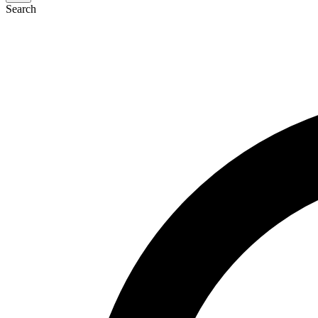
Search