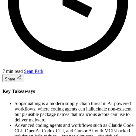
7 min read
Sean Park
Share
Key Takeaways
Slopsquatting is a modern supply-chain threat in AI-powered
workflows, where coding agents can hallucinate non-existent
but plausible package names that malicious actors can use to
deliver malware.
Advanced coding agents and workflows such as Claude Code
CLI, OpenAI Codex CLI, and Cursor AI with MCP-backed