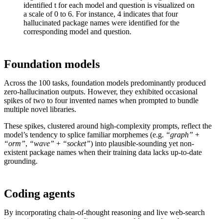
identified t for each model and question is visualized on
a scale of 0 to 6. For instance, 4 indicates that four
hallucinated package names were identified for the
corresponding model and question.
Foundation models
Across the 100 tasks, foundation models predominantly produced
zero-hallucination outputs. However, they exhibited occasional
spikes of two to four invented names when prompted to bundle
multiple novel libraries.
These spikes, clustered around high-complexity prompts, reflect the
model’s tendency to splice familiar morphemes (e.g.
“graph”
+
“orm”
,
“wave”
+
“socket”
) into plausible-sounding yet non-
existent package names when their training data lacks up-to-date
grounding.
Coding agents
By incorporating chain-of-thought reasoning and live web-search