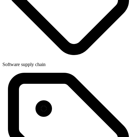
Software supply chain