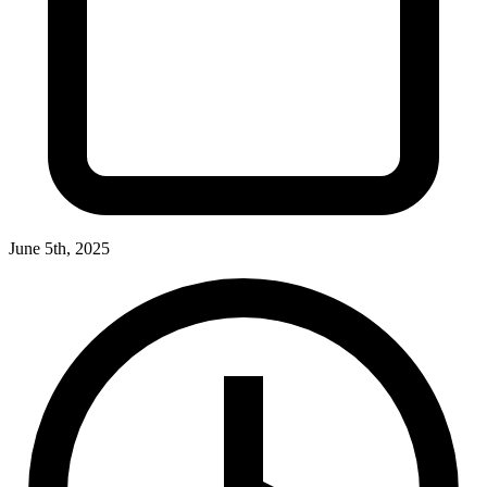
June 5th, 2025