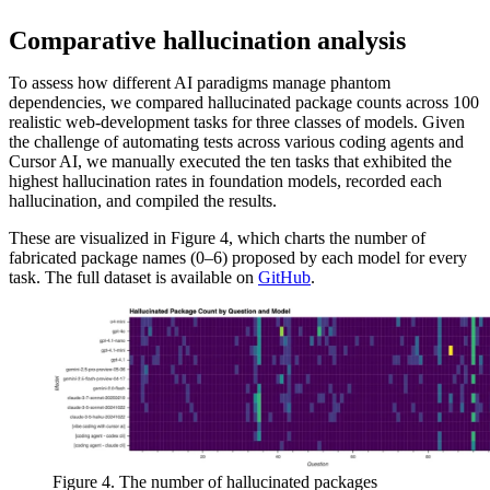
Comparative hallucination analysis
To assess how different AI paradigms manage phantom
dependencies, we compared hallucinated package counts across 100
realistic web-development tasks for three classes of models. Given
the challenge of automating tests across various coding agents and
Cursor AI, we manually executed the ten tasks that exhibited the
highest hallucination rates in foundation models, recorded each
hallucination, and compiled the results.
These are visualized in Figure 4, which charts the number of
fabricated package names (0–6) proposed by each model for every
task. The full dataset is available on
GitHub
.
Figure 4. The number of hallucinated packages