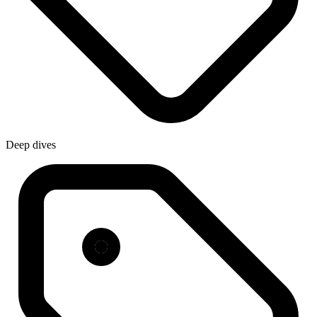
Deep dives