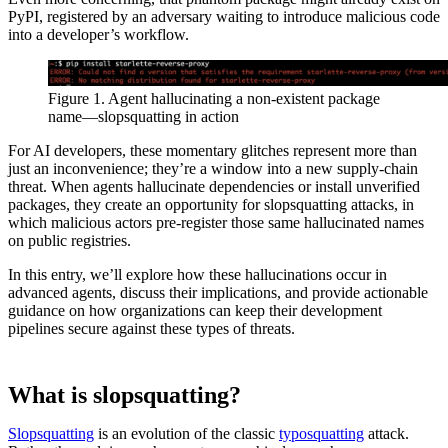
PyPI, registered by an adversary waiting to introduce malicious code
into a developer’s workflow.
Figure 1. Agent hallucinating a non-existent package
name—slopsquatting in action
For AI developers, these momentary glitches represent more than
just an inconvenience; they’re a window into a new supply-chain
threat. When agents hallucinate dependencies or install unverified
packages, they create an opportunity for slopsquatting attacks, in
which malicious actors pre-register those same hallucinated names
on public registries.
In this entry, we’ll explore how these hallucinations occur in
advanced agents, discuss their implications, and provide actionable
guidance on how organizations can keep their development
pipelines secure against these types of threats.
What is slopsquatting?
Slopsquatting
is an evolution of the classic
typosquatting
attack.