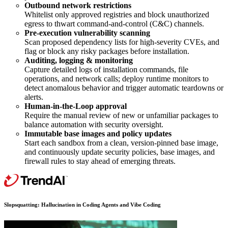
Outbound network restrictions
Whitelist only approved registries and block unauthorized
egress to thwart command-and-control (C&C) channels.
Pre-execution vulnerability scanning
Scan proposed dependency lists for high-severity CVEs, and
flag or block any risky packages before installation.
Auditing, logging & monitoring
Capture detailed logs of installation commands, file
operations, and network calls; deploy runtime monitors to
detect anomalous behavior and trigger automatic teardowns or
alerts.
Human-in-the-Loop approval
Require the manual review of new or unfamiliar packages to
balance automation with security oversight.
Immutable base images and policy updates
Start each sandbox from a clean, version-pinned base image,
and continuously update security policies, base images, and
firewall rules to stay ahead of emerging threats.
Slopsquatting: Hallucination in Coding Agents and Vibe Coding