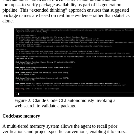
lookups—to verify package availability as part of its generation
pipeline. This “extended thinking” approach ensures that suggested
package names are based on real-time evidence rather than statistics
alone.
Figure 2. Claude Code CLI autonomously invoking a
web search to validate a package
Codebase memory
A multi-tiered memory system allows the agent to recall prior
verifications and project-specific conventions, enabling it to cross-