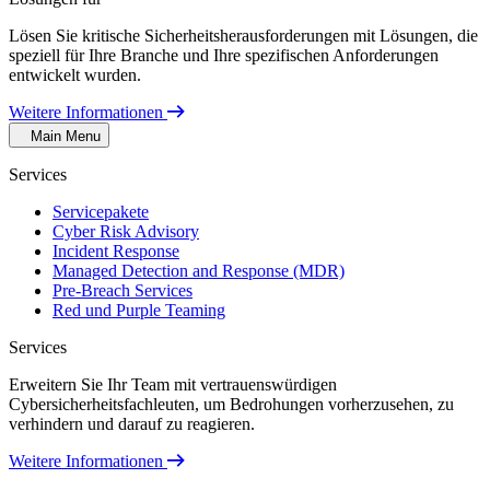
Lösen Sie kritische Sicherheitsherausforderungen mit Lösungen, die
speziell für Ihre Branche und Ihre spezifischen Anforderungen
entwickelt wurden.
Weitere Informationen
Main Menu
Services
Servicepakete
Cyber Risk Advisory
Incident Response
Managed Detection and Response (MDR)
Pre-Breach Services
Red und Purple Teaming
Services
Erweitern Sie Ihr Team mit vertrauenswürdigen
Cybersicherheitsfachleuten, um Bedrohungen vorherzusehen, zu
verhindern und darauf zu reagieren.
Weitere Informationen