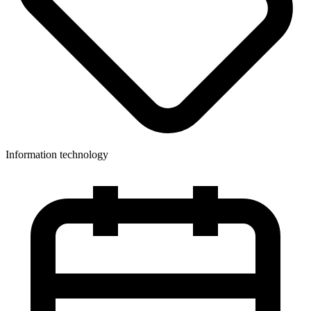
Information technology