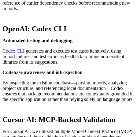
reference of earlier dependency checks before recommending new
imports.
OpenAI: Codex CLI
Automated testing and debugging
Codex CLI
generates and executes test cases iteratively, using
import failures and test errors as feedback to prune non-existent
libraries from its suggestions.
Codebase awareness and introspection
By inspecting the existing codebase—parsing imports, analyzing
project structure, and referencing local documentation—Codex
ensures that package recommendations are contextually grounded in
the specific application rather than relying solely on language priors.
Cursor AI: MCP-Backed Validation
For Cursor AI, we utilized multiple Model Context Protocol (MCP)
servers for real-time validation of each candidate dependency: