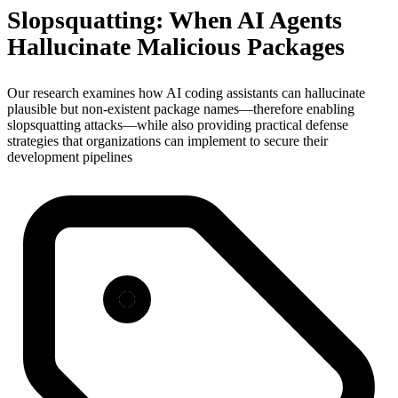
Slopsquatting: When AI Agents
Hallucinate Malicious Packages
Our research examines how AI coding assistants can hallucinate
plausible but non-existent package names—therefore enabling
slopsquatting attacks—while also providing practical defense
strategies that organizations can implement to secure their
development pipelines