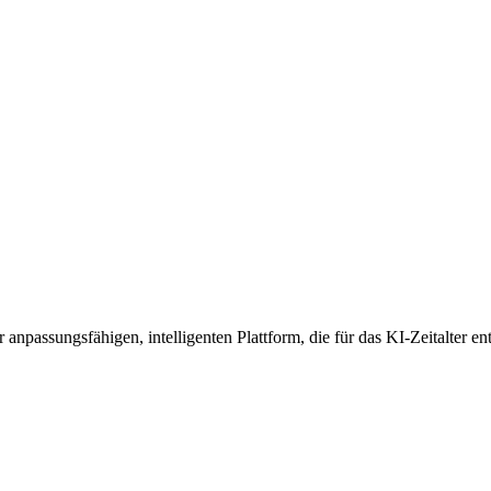
anpassungsfähigen, intelligenten Plattform, die für das KI-Zeitalter en