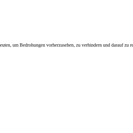
leuten, um Bedrohungen vorherzusehen, zu verhindern und darauf zu re