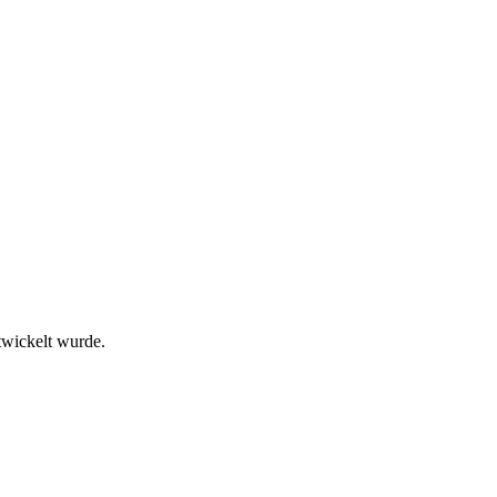
twickelt wurde.