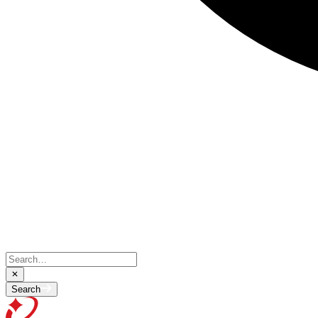
Search