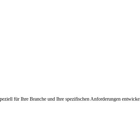
peziell für Ihre Branche und Ihre spezifischen Anforderungen entwicke