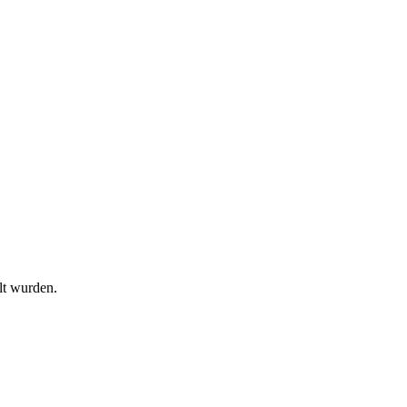
lt wurden.