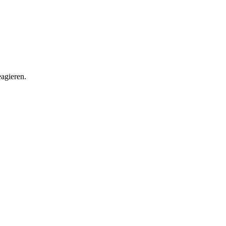
agieren.