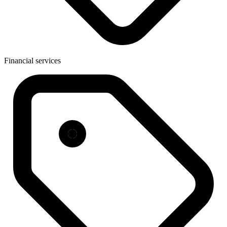
Financial services