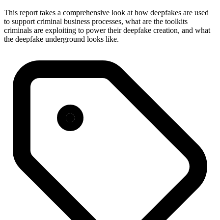
This report takes a comprehensive look at how deepfakes are used
to support criminal business processes, what are the toolkits
criminals are exploiting to power their deepfake creation, and what
the deepfake underground looks like.