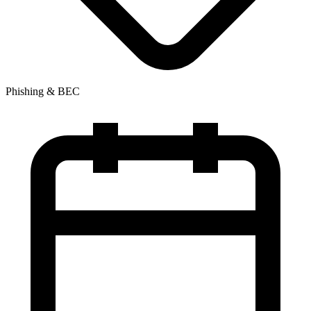
Phishing & BEC