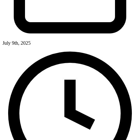
July 9th, 2025