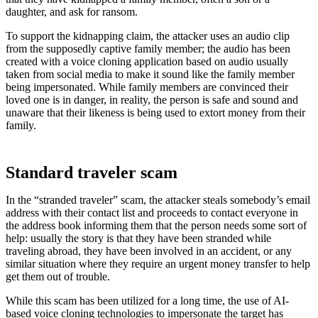
daughter, and ask for ransom.
To support the kidnapping claim, the attacker uses an audio clip
from the supposedly captive family member; the audio has been
created with a voice cloning application based on audio usually
taken from social media to make it sound like the family member
being impersonated. While family members are convinced their
loved one is in danger, in reality, the person is safe and sound and
unaware that their likeness is being used to extort money from their
family.
Standard traveler scam
In the “stranded traveler” scam, the attacker steals somebody’s email
address with their contact list and proceeds to contact everyone in
the address book informing them that the person needs some sort of
help: usually the story is that they have been stranded while
traveling abroad, they have been involved in an accident, or any
similar situation where they require an urgent money transfer to help
get them out of trouble.
While this scam has been utilized for a long time, the use of AI-
based voice cloning technologies to impersonate the target has