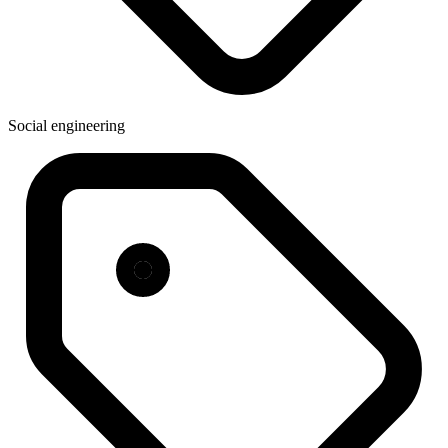
Social engineering