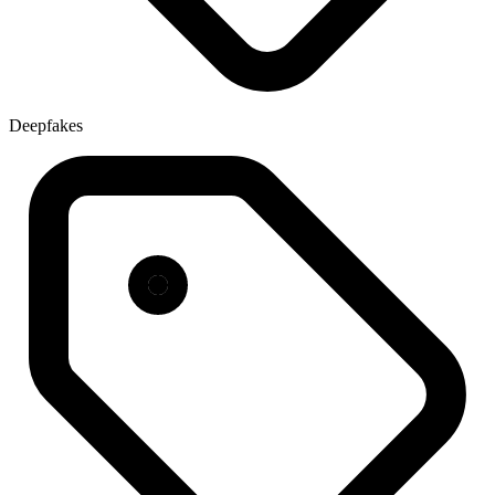
Deepfakes