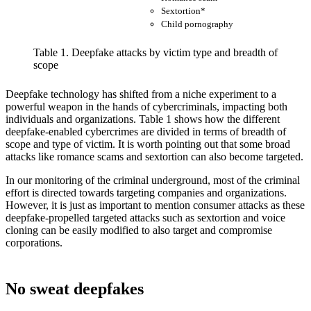
Sextortion*
Child pornography
Table 1. Deepfake attacks by victim type and breadth of
scope
Deepfake technology has shifted from a niche experiment to a
powerful weapon in the hands of cybercriminals, impacting both
individuals and organizations. Table 1 shows how the different
deepfake-enabled cybercrimes are divided in terms of breadth of
scope and type of victim. It is worth pointing out that some broad
attacks like romance scams and sextortion can also become targeted.
In our monitoring of the criminal underground, most of the criminal
effort is directed towards targeting companies and organizations.
However, it is just as important to mention consumer attacks as these
deepfake-propelled targeted attacks such as sextortion and voice
cloning can be easily modified to also target and compromise
corporations.
No sweat deepfakes