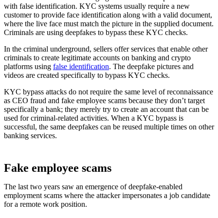
with false identification. KYC systems usually require a new
customer to provide face identification along with a valid document,
where the live face must match the picture in the supplied document.
Criminals are using deepfakes to bypass these KYC checks.
In the criminal underground, sellers offer services that enable other
criminals to create legitimate accounts on banking and crypto
platforms using
false identification
. The deepfake pictures and
videos are created specifically to bypass KYC checks.
KYC bypass attacks do not require the same level of reconnaissance
as CEO fraud and fake employee scams because they don’t target
specifically a bank; they merely try to create an account that can be
used for criminal-related activities. When a KYC bypass is
successful, the same deepfakes can be reused multiple times on other
banking services.
Fake employee scams
The last two years saw an emergence of deepfake-enabled
employment scams where the attacker impersonates a job candidate
for a remote work position.