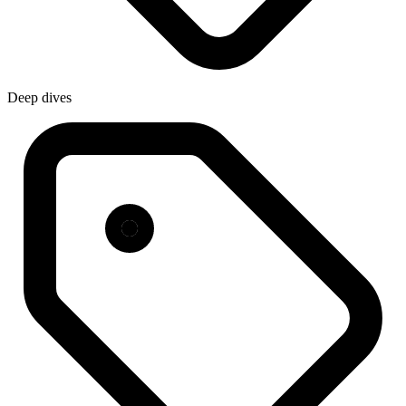
Deep dives