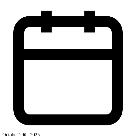
October 29th, 2025