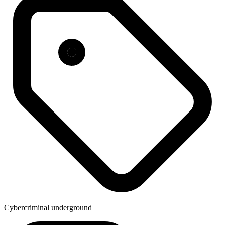
Cybercriminal underground