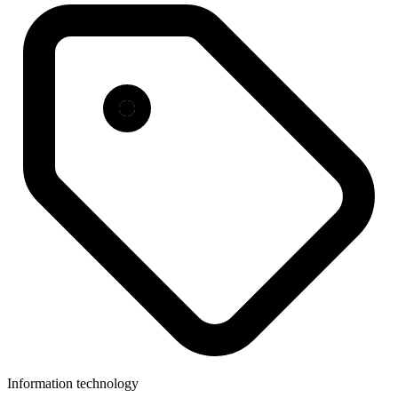
Information technology