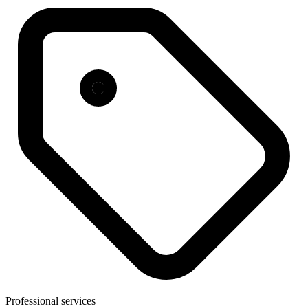
Professional services