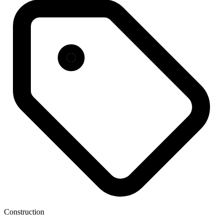
Construction