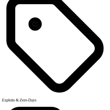
Exploits & Zero-Days