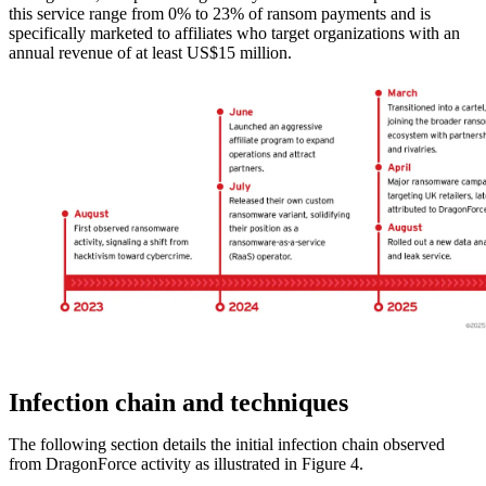
this service range from 0% to 23% of ransom payments and is
specifically marketed to affiliates who target organizations with an
annual revenue of at least US$15 million.
Infection chain and techniques
The following section details the initial infection chain observed
from DragonForce activity as illustrated in Figure 4.