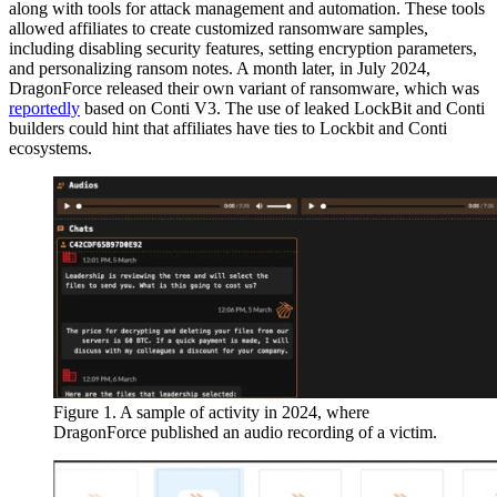
along with tools for attack management and automation. These tools
allowed affiliates to create customized ransomware samples,
including disabling security features, setting encryption parameters,
and personalizing ransom notes. A month later, in July 2024,
DragonForce released their own variant of ransomware, which was
reportedly
based on Conti V3. The use of leaked LockBit and Conti
builders could hint that affiliates have ties to Lockbit and Conti
ecosystems.
Figure 1. A sample of activity in 2024, where
DragonForce published an audio recording of a victim.