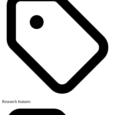
Research features