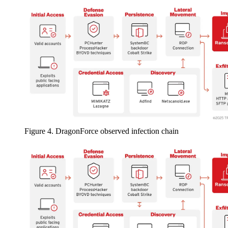
Figure 4. DragonForce observed infection chain