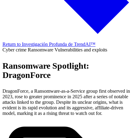
Return to Investigación Profunda de TrendAI™
Cyber crime
Ransomware
Vulnerabilities and exploits
Ransomware Spotlight:
DragonForce
DragonForce, a Ransomware-as-a-Service group first observed in
2023, rose to greater prominence in 2025 after a series of notable
attacks linked to the group. Despite its unclear origins, what is
evident is its rapid evolution and its aggressive, affiliate-driven
model, marking it as a rising threat to watch out for.