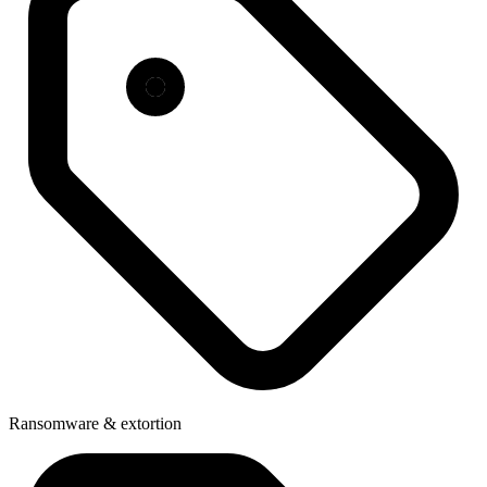
Ransomware & extortion