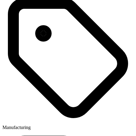
Manufacturing