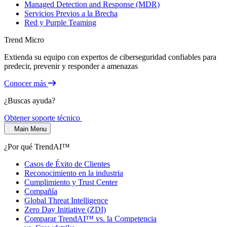
Managed Detection and Response (MDR)
Servicios Previos a la Brecha
Red y Purple Teaming
Trend Micro
Extienda su equipo con expertos de ciberseguridad confiables para
predecir, prevenir y responder a amenazas
Conocer más
¿Buscas ayuda?
Obtener soporte técnico
Main Menu
¿Por qué TrendAI™
Casos de Éxito de Clientes
Reconocimiento en la industria
Cumplimiento y Trust Center
Compañía
Global Threat Intelligence
Zero Day Initiative (ZDI)
Comparar TrendAI™ vs. la Competencia