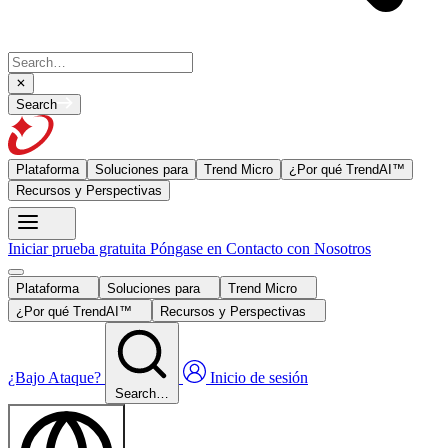
Search
Plataforma
Soluciones para
Trend Micro
¿Por qué TrendAI™
Recursos y Perspectivas
Iniciar prueba gratuita
Póngase en Contacto con Nosotros
Plataforma
Soluciones para
Trend Micro
¿Por qué TrendAI™
Recursos y Perspectivas
¿Bajo Ataque?
Inicio de sesión
Search…