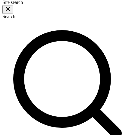
Site search
Search