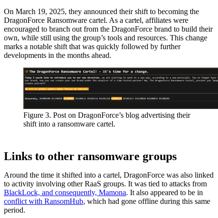
On March 19, 2025, they announced their shift to becoming the
DragonForce Ransomware cartel. As a cartel, affiliates were
encouraged to branch out from the DragonForce brand to build their
own, while still using the group’s tools and resources. This change
marks a notable shift that was quickly followed by further
developments in the months ahead.
Figure 3. Post on DragonForce’s blog advertising their
shift into a ransomware cartel.
Links to other ransomware groups
Around the time it shifted into a cartel, DragonForce was also linked
to activity involving other RaaS groups. It was tied to attacks from
BlackLock, and consequently, Mamona
. It also appeared to be in
conflict with RansomHub
, which had gone offline during this same
period.