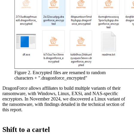
Figure 2. Encrypted files are renamed to random
characters + ".dragonforce_encrypted"
DragonForce allows affiliates to build multiple variants of their
ransomware, with Windows, Linux, EXSi, and NAS-specific
encryptors. In November 2024, we discovered a Linux variant of
the ransomware, with findings detailed in the technical section of
this report.
Shift to a cartel