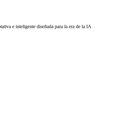
tiva e inteligente diseñada para la era de la IA