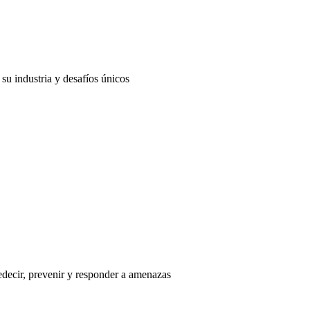
su industria y desafíos únicos
edecir, prevenir y responder a amenazas