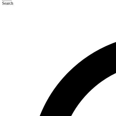
Search