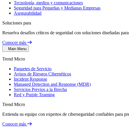
Tecnología, medios y comunicaciones
Seguridad para Pequeñas y Medianas Empresas
Asegurabilidad
Soluciones para
Resuelva desafíos críticos de seguridad con soluciones diseñadas para 
Conocer más
Main Menu
Trend Micro
Paquetes de Servicio
Avisos de Riesgos Cibernéticos
Incident Response
Managed Detection and Response (MDR)
Servicios Previos a la Brecha
Red y Purple Teaming
Trend Micro
Extienda su equipo con expertos de ciberseguridad confiables para pr
Conocer más