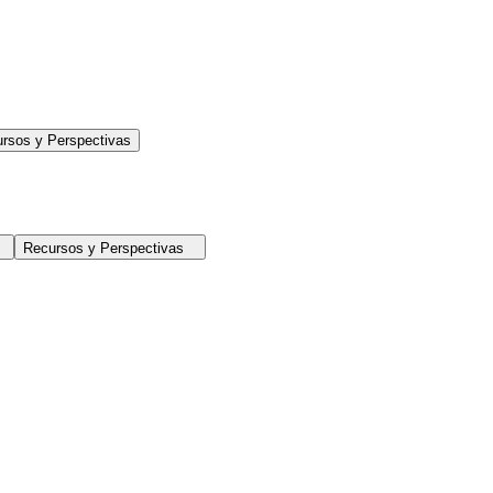
rsos y Perspectivas
Recursos y Perspectivas